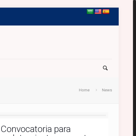
Home
News
Convocatoria para