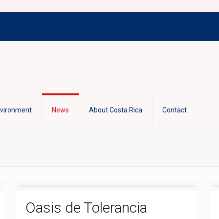
nvironment
News
About Costa Rica
Contact
Oasis de Tolerancia