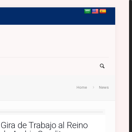
Home
News
Gira de Trabajo al Reino