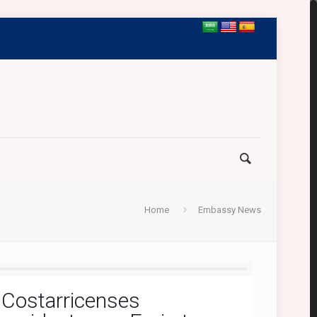
Home
Embassy News
Costarricenses