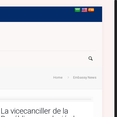
Home
Embassy News
La vicecanciller de la