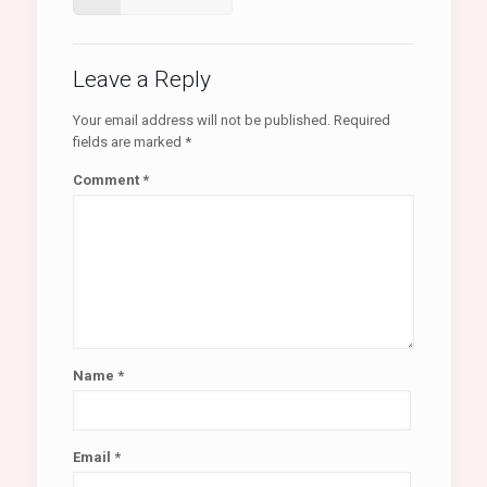
Leave a Reply
Your email address will not be published.
Required
fields are marked
*
Comment
*
Name
*
Email
*