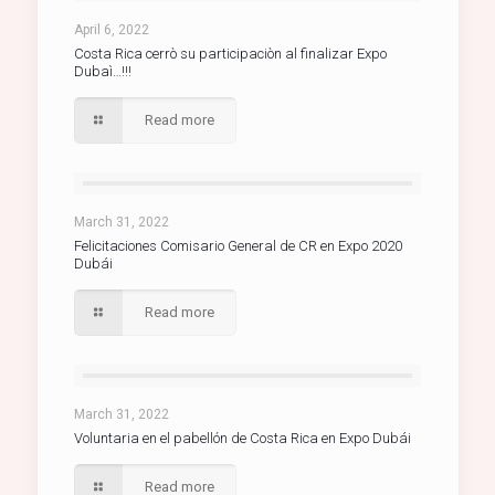
April 6, 2022
Costa Rica cerrò su participaciòn al finalizar Expo
Dubaì…!!!
Read more
March 31, 2022
Felicitaciones Comisario General de CR en Expo 2020
Dubái
Read more
March 31, 2022
Voluntaria en el pabellón de Costa Rica en Expo Dubái
Read more