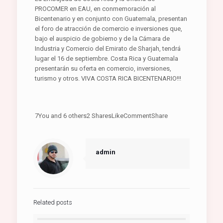
PROCOMER en EAU, en conmemoración al
Bicentenario y en conjunto con Guatemala, presentan
el foro de atracción de comercio e inversiones que,
bajo el auspicio de gobierno y de la Cámara de
Industria y Comercio del Emirato de Sharjah, tendrá
lugar el 16 de septiembre. Costa Rica y Guatemala
presentarán su oferta en comercio, inversiones,
turismo y otros. VIVA COSTA RICA BICENTENARIO!!!
7You and 6 others2 SharesLikeCommentShare
admin
Related posts