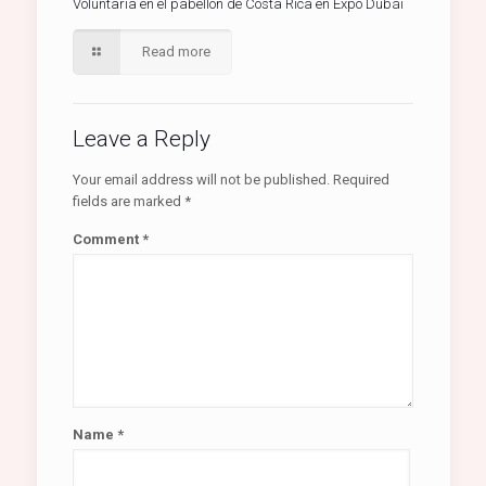
Voluntaria en el pabellón de Costa Rica en Expo Dubái
Read more
Leave a Reply
Your email address will not be published.
Required
fields are marked
*
Comment
*
Name
*