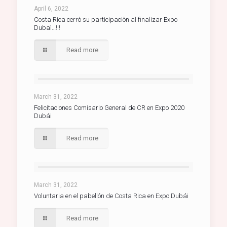
April 6, 2022
Costa Rica cerrò su participaciòn al finalizar Expo
Dubaì…!!!
Read more
March 31, 2022
Felicitaciones Comisario General de CR en Expo 2020
Dubái
Read more
March 31, 2022
Voluntaria en el pabellón de Costa Rica en Expo Dubái
Read more