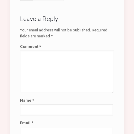
Leave a Reply
Your email address will not be published.
Required
fields are marked
*
Comment
*
Name
*
Email
*