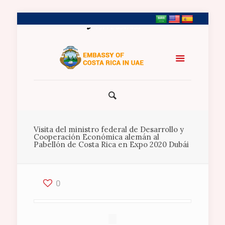
+971 2 5547458
Visita del ministro federal de Desarrollo y
Cooperación Económica alemán al
Pabellón de Costa Rica en Expo 2020 Dubái
0