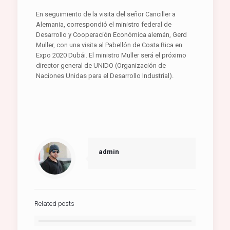
En seguimiento de la visita del señor Canciller a
Alemania, correspondió el ministro federal de
Desarrollo y Cooperación Económica alemán, Gerd
Muller, con una visita al Pabellón de Costa Rica en
Expo 2020 Dubái. El ministro Muller será el próximo
director general de UNIDO (Organización de
Naciones Unidas para el Desarrollo Industrial).
admin
Related posts