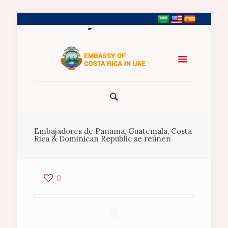
+971 2 5547458
Embajadores de Panama, Guatemala, Costa
Rica & Dominican Republic se reúnen
0