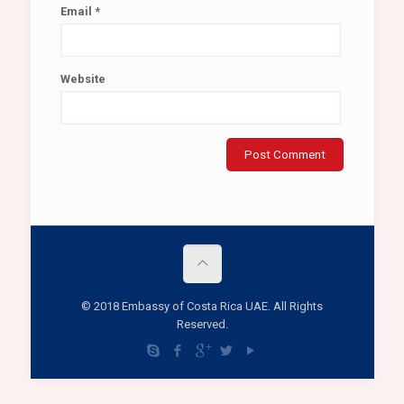
Email
*
Website
© 2018 Embassy of Costa Rica UAE. All Rights
Reserved.