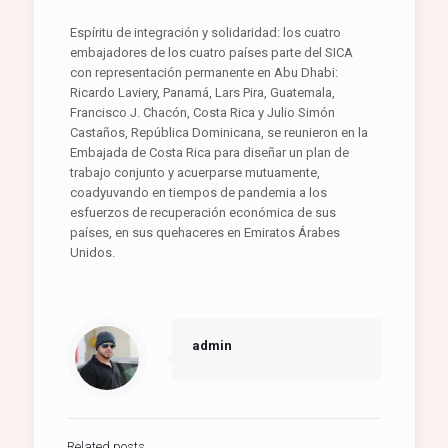
Espíritu de integración y solidaridad: los cuatro
embajadores de los cuatro países parte del SICA
con representación permanente en Abu Dhabi:
Ricardo Laviery, Panamá, Lars Pira, Guatemala,
Francisco J. Chacón, Costa Rica y Julio Simón
Castaños, República Dominicana, se reunieron en la
Embajada de Costa Rica para diseñar un plan de
trabajo conjunto y acuerparse mutuamente,
coadyuvando en tiempos de pandemia a los
esfuerzos de recuperación económica de sus
países, en sus quehaceres en Emiratos Árabes
Unidos.
admin
Related posts