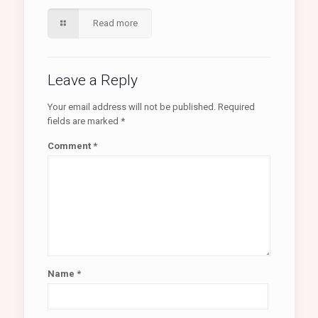
Read more
Leave a Reply
Your email address will not be published.
Required
fields are marked
*
Comment
*
Name
*