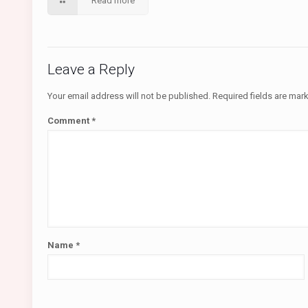
Read more
Leave a Reply
Your email address will not be published.
Required fields are ma
Comment
*
Name
*