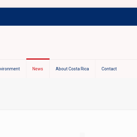
nvironment
News
About Costa Rica
Contact