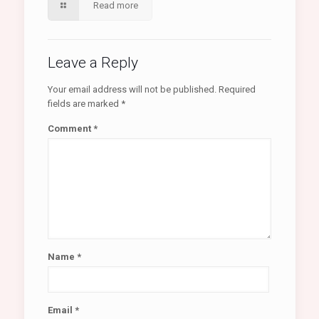
Read more
Leave a Reply
Your email address will not be published.
Required
fields are marked
*
Comment
*
Name
*
Email
*