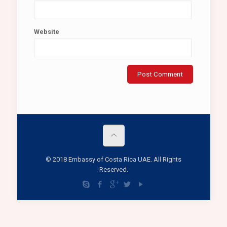
Website
© 2018 Embassy of Costa Rica UAE. All Rights
Reserved.