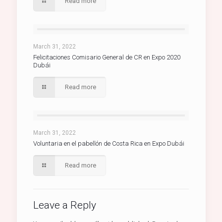
Read more
March 31, 2022
Felicitaciones Comisario General de CR en Expo 2020
Dubái
Read more
March 31, 2022
Voluntaria en el pabellón de Costa Rica en Expo Dubái
Read more
Leave a Reply