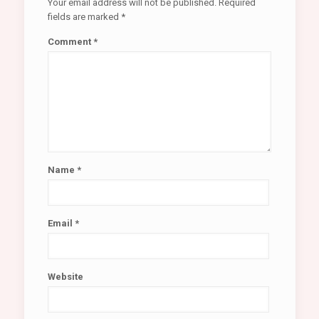
Your email address will not be published.
Required
fields are marked
*
Comment
*
Name
*
Email
*
Website