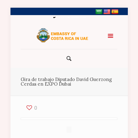
+971 2 5547458
Gira de trabajo Diputado David Guerzong
Cerdas en EXPO Dubai
0