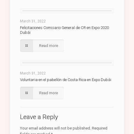
March 31, 2022
Felicitaciones Comisario General de CR en Expo 2020
Dubái
Read more
March 31, 2022
Voluntaria en el pabellón de Costa Rica en Expo Dubái
Read more
Leave a Reply
Your email address will not be published.
Required